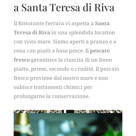
a Santa Teresa di Riva
Il Ristorante Ferrara vi aspetta a
Santa
Teresa di Riva
in una splendida location
con vista mare. Siamo aperti a pranzo e a
cena con piatti a base pesce. Il
pescato
fresco
garantisce la riuscita di un buon
piatto, primo, secondo o crudité. Il pescato
fresco proviene dal nostro mare e non
subisce trattamenti chimici per
prolungarne la conservazione.