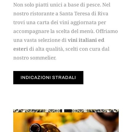
Non solo piatti unici a base di pesce. Nel
nostro ristorante a Santa Teresa di Riva
trovi una carta dei vini aggiornata per
accompagnare la scelta del menù. Offriamo
una vasta selezione di
vini italiani ed
esteri
di alta qualità, scelti con cura dal
nostro sommelier.
INDICAZIONI STRADALI