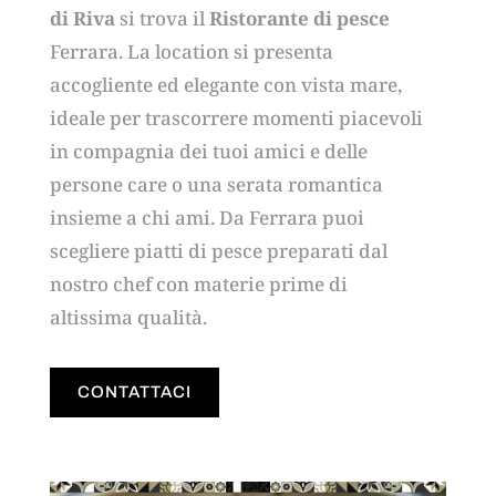
di Riva
si trova il
Ristorante di pesce
Ferrara. La location si presenta
accogliente ed elegante con vista mare,
ideale per trascorrere momenti piacevoli
in compagnia dei tuoi amici e delle
persone care o una serata romantica
insieme a chi ami. Da Ferrara puoi
scegliere piatti di pesce preparati dal
nostro chef con materie prime di
altissima qualità.
CONTATTACI