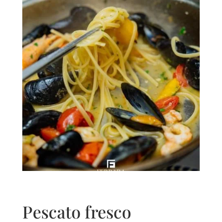
Pescato fresco