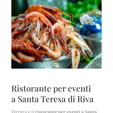
Ristorante per eventi
a Santa Teresa di Riva
Ferrara è il
ristorante per eventi a Santa