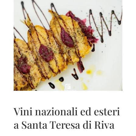
Vini nazionali ed esteri
a Santa Teresa di Riva