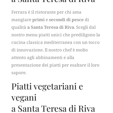
Ferrara è il ristorante per chi ama
mangiare
primi
e
secondi di pesce
di
qualità
a Santa Teresa di Riva
. Scegli dal
nostro menu piatti unici che prediligono la
cucina classica mediterranea con un tocco
di innovazione. Il nostro chef è molto
attento agli abbinamenti e alla
presentazione dei piatti per esaltare il loro
sapore.
Piatti vegetariani e
vegani
a Santa Teresa di Riva