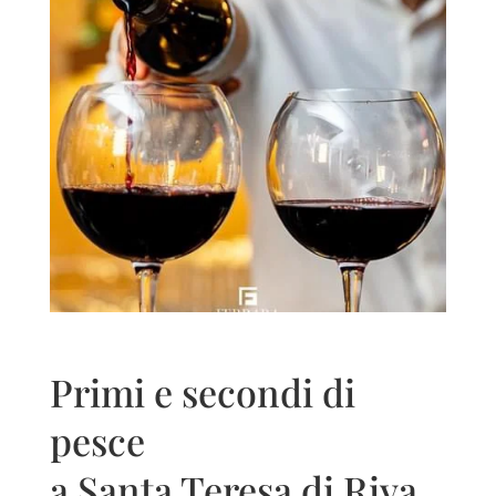
Primi e secondi di
pesce
a Santa Teresa di Riva