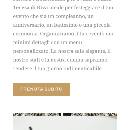
Teresa di Riva
ideale per festeggiare il tuo
evento che sia un compleanno, un
anniversario, un battesimo o una piccola
cerimonia. Organizziamo il tuo evento nei
minimi dettagli con un menu
personalizzato. La nostra sala elegante, il
nostro staff e la nostra cucina sapranno
rendere il tuo giorno indimenticabile.
PRENOTA SUBITO