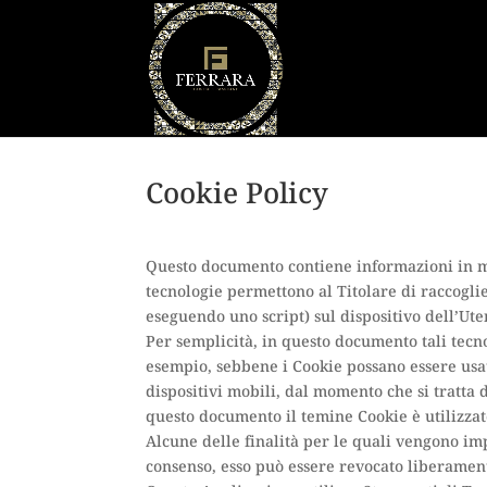
Cookie Policy
Questo documento contiene informazioni in mer
tecnologie permettono al Titolare di raccoglie
eseguendo uno script) sul dispositivo dell’Ut
Per semplicità, in questo documento tali tecn
esempio, sebbene i Cookie possano essere usat
dispositivi mobili, dal momento che si tratta
questo documento il temine Cookie è utilizzat
Alcune delle finalità per le quali vengono im
consenso, esso può essere revocato liberamen