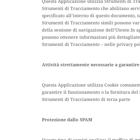
Questa Applicazione utilizza Strumenti di Tr
Strumenti di Tracciamento che abilitano serv
specificato all’interno di questo documento, t
Strumenti di Tracciamento simili possono vari
della sessione di navigazione dell’Utente.In a
possono ottenere informazioni più dettagliate 
Strumenti di Tracciamento – nelle privacy polic
Attività strettamente necessarie a garantire
Questa Applicazione utilizza Cookie comunemen
garantire il funzionamento o la fornitura del 
Strumenti di Tracciamento di terza parte
Protezione dallo SPAM