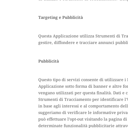
Targeting e Pubblicità
Questa Applicazione utilizza Strumenti di Tr
gestire, diffondere e tracciare annunci pubbli
Pubblicità
Questo tipo di servizi consente di utilizzare
Applicazione sotto forma di banner e altre for
vengano utilizzati per questa finalità. Dati e 
Strumenti di Tracciamento per identificare l’U
in base agli interessi e al comportamento dell
suggeriamo di verificare le informative privacy
può effettuare l’opt-out visitando la pagina d
determinate funzionalità pubblicitarie attrav